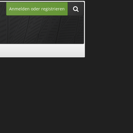
Anmelden oder registrieren