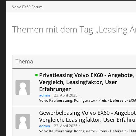
Volvo EX60 Forum
Themen mit dem Tag „Leasing A
Thema
Privatleasing Volvo EX60 - Angebote,
Vergleich, Leasingfaktor, User
Erfahrungen
admin
23. April 2025
Volvo Kaufberatung: Konfigurator - Preis - Lieferzeit - EX
Gewerbeleasing Volvo EX60 - Angebot
Vergleich, Leasingfaktor, User Erfahr
admin
23. April 2025
Volvo Kaufberatung: Konfigurator - Preis - Lieferzeit - EX