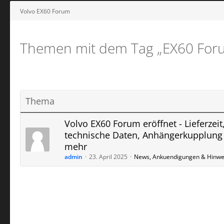
Volvo EX60 Forum
Themen mit dem Tag „EX60 For
Thema
Volvo EX60 Forum eröffnet - Lieferzeit
technische Daten, Anhängerkupplung
mehr
admin
23. April 2025
News, Ankuendigungen & Hinwe