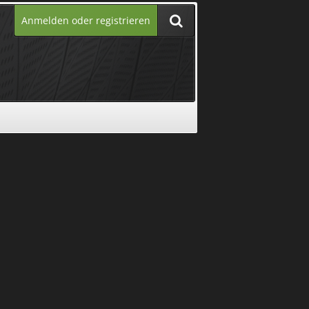
Anmelden oder registrieren