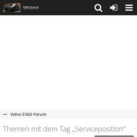
Volvo EX60 Forum
Themen mit dem Tag „Serviceposition“