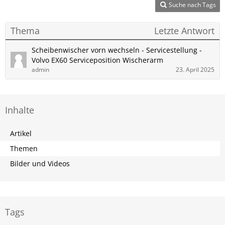
Suche nach Tags
Thema
Letzte Antwort
Scheibenwischer vorn wechseln - Servicestellung -
Volvo​ EX60 Serviceposition Wischerarm
admin
23. April 2025
Inhalte
Artikel
Themen
Bilder und Videos
Tags