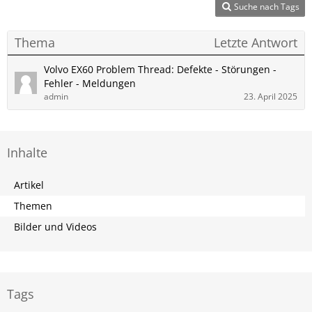
Suche nach Tags
Thema
Letzte Antwort
Volvo EX60 Problem Thread: Defekte - Störungen -
Fehler - Meldungen
admin
23. April 2025
Inhalte
Artikel
Themen
Bilder und Videos
Tags