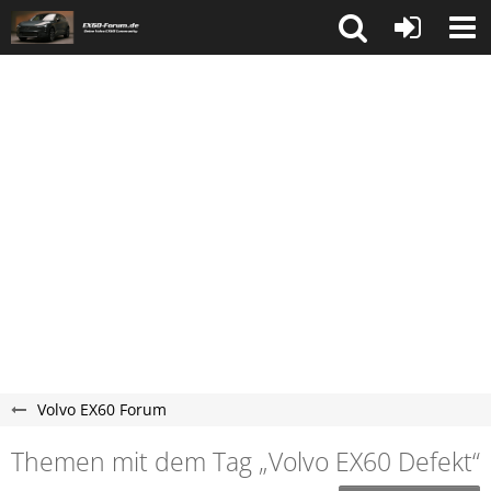
Volvo EX60 Forum
Themen mit dem Tag „Volvo EX60 Defekt“